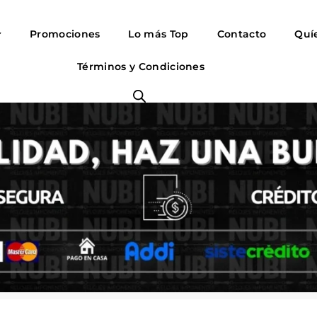
Promociones
Lo más Top
Contacto
Quí
Términos y Condiciones