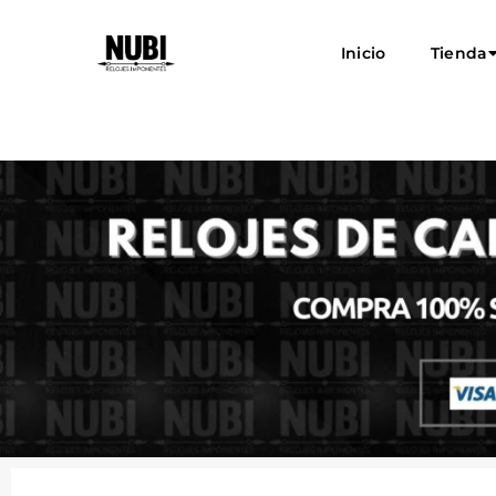
Inicio
Tienda