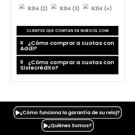
CLIENTES QUE CONFÍAN EN NUBICOL.COM
¿Cómo comprar a cuotas con
Addi?
¿Cómo comprar a cuotas con
Sistecrédito?
¿Cómo funciona la garantía de su reloj?
¿Quiénes Somos?