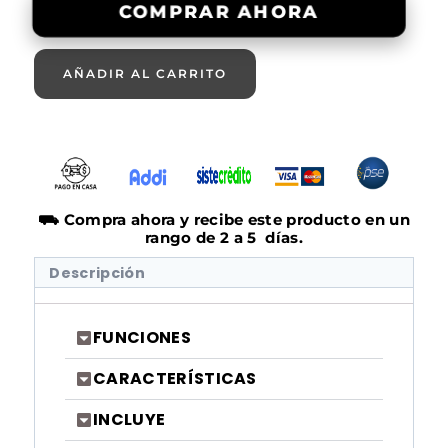
COMPRAR AHORA
AÑADIR AL CARRITO
⛟ Compra ahora y recibe este producto en un
rango de 2 a 5 días.
Descripción
FUNCIONES
CARACTERÍSTICAS
INCLUYE