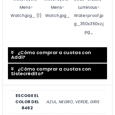
¿Cómo comprar a cuotas con
Addi?
¿Cómo comprar a cuotas con
Sistecrédito?
ESCOGE EL
COLOR DEL
AZUL, NEGRO, VERDE, GRIS
8462