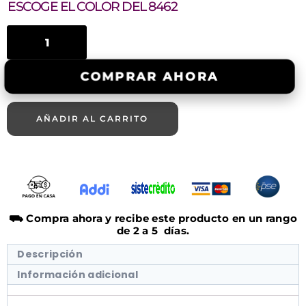
ESCOGE EL COLOR DEL 8462
COMPRAR AHORA
AÑADIR AL CARRITO
⛟ Compra ahora y recibe este producto en un rango
de 2 a 5 días.
Descripción
Información adicional